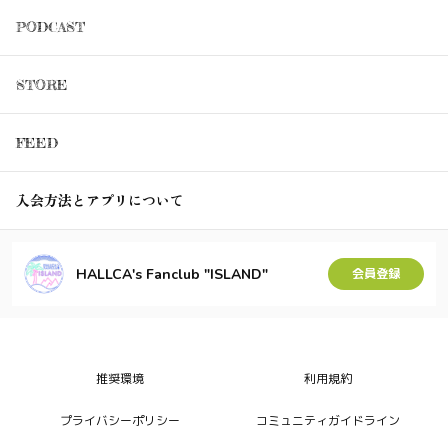
PODCAST
STORE
FEED
入会方法とアプリについて
HALLCA's Fanclub "ISLAND"
会員登録
推奨環境
利用規約
プライバシーポリシー
コミュニティガイドライン