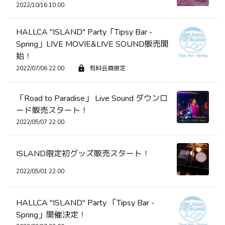
2022/10/16 10:00
HALLCA "ISLAND" Party「Tipsy Bar -
Spring」LIVE MOVIE&LIVE SOUND販売開
始！
2022/07/06 22:00
有料会員限定
「Road to Paradise」 Live Sound ダウンロ
ード販売スタート！
2022/05/07 22:00
ISLAND限定初グッズ販売スタート！
2022/05/01 22:00
HALLCA "ISLAND" Party 「Tipsy Bar -
Spring」開催決定！