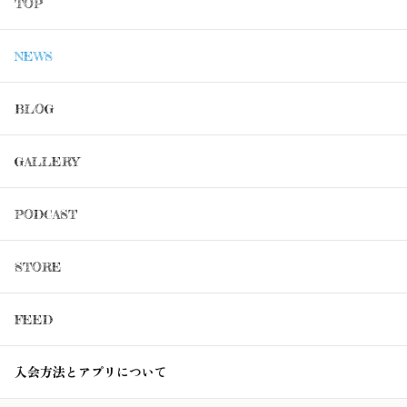
TOP
NEWS
BLOG
GALLERY
PODCAST
STORE
FEED
入会方法とアプリについて