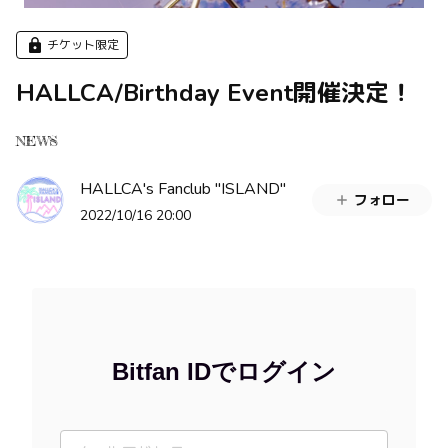
チケット限定
HALLCA/Birthday Event開催決定！
NEWS
HALLCA's Fanclub "ISLAND"
フォロー
2022/10/16 20:00
Bitfan IDでログイン