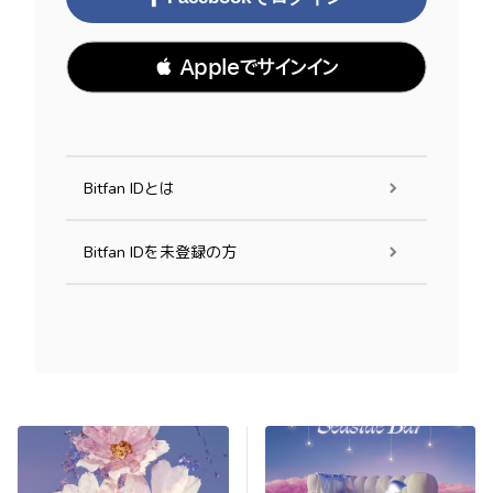
 Appleでサインイン
Bitfan IDとは
Bitfan IDを未登録の方