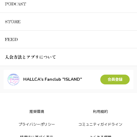
PODCAST
STORE
FEED
入会方法とアプリについて
HALLCA's Fanclub "ISLAND"
会員登録
推奨環境
利用規約
プライバシーポリシー
コミュニティガイドライン