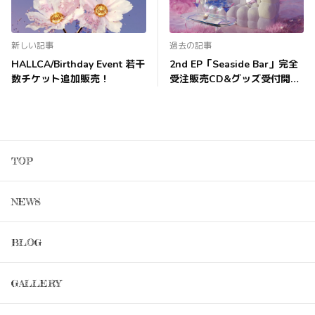
新しい記事
過去の記事
HALLCA/Birthday Event 若干
2nd EP「Seaside Bar」完全
数チケット追加販売！
受注販売CD&グッズ受付開
始！
TOP
NEWS
BLOG
GALLERY