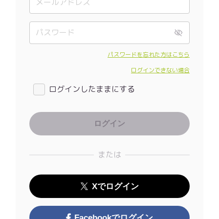
パスワードを忘れた方はこちら
ログインできない場合
ログインしたままにする
または
Xでログイン
Facebookでログイン