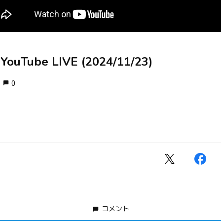
ouTube LIVE (2024/11/23)
0
コメント