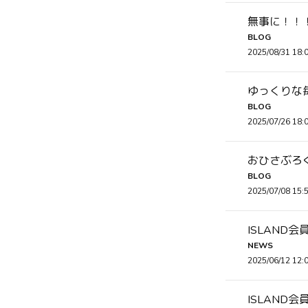
無事に！！！
BLOG
2025/08/31 18:
ゆっくりな毎
BLOG
2025/07/26 18:
おひさぶろぐ
BLOG
2025/07/08 15:
ISLAND
NEWS
2025/06/12 12:
ISLAND