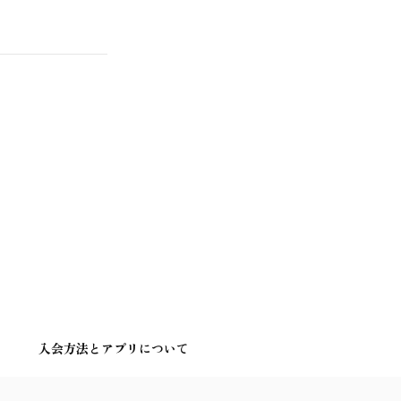
入会方法とアプリについて