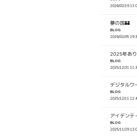
2026/02/19 13:
夢の国🏰
BLOG
2026/02/05 19:
2025年あ
BLOG
2025/12/31 11:
デジタルワー
BLOG
2025/12/11 12:
アイデンティ
BLOG
2025/11/29 13: