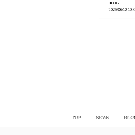
BLOG
2025/06/12 12:
TOP
NEWS
BLO